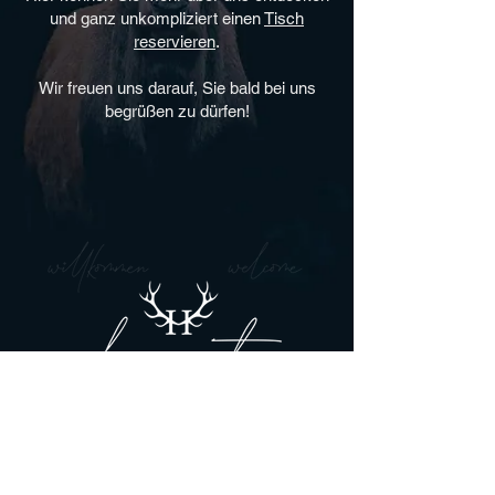
und ganz unkompliziert einen
Tisch
reservieren
.
Wir freuen uns darauf, Sie bald bei uns
begrüßen zu dürfen!